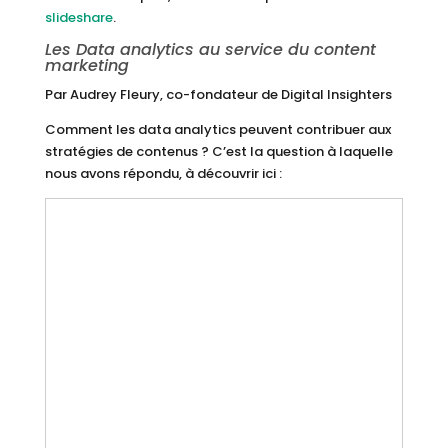
slideshare
.
Les Data analytics au service du content
marketing
Par Audrey Fleury, co-fondateur de Digital Insighters
Comment les data analytics peuvent contribuer aux
stratégies de contenus ? C’est la question à laquelle
nous avons répondu, à découvrir ici :