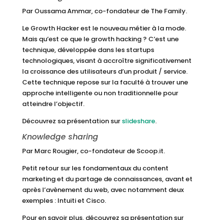
Par Oussama Ammar, co-fondateur de The Family.
Le Growth Hacker est le nouveau métier à la mode.
Mais qu’est ce que le growth hacking ? C’est une
technique, développée dans les startups
technologiques, visant à accroître significativement
la croissance des utilisateurs d’un produit / service.
Cette technique repose sur la faculté à trouver une
approche intelligente ou non traditionnelle pour
atteindre l’objectif.
Découvrez sa présentation sur
slideshare
.
Knowledge sharing
Par Marc Rougier, co-fondateur de Scoop.it.
Petit retour sur les fondamentaux du content
marketing et du partage de connaissances, avant et
après l’avènement du web, avec notamment deux
exemples : Intuiti et Cisco.
Pour en savoir plus, découvrez sa présentation sur