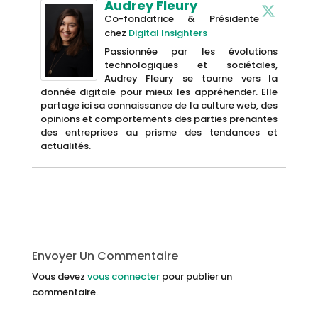
Audrey Fleury
Co-fondatrice & Présidente
chez
Digital Insighters
Passionnée par les évolutions
technologiques et sociétales,
Audrey Fleury se tourne vers la
donnée digitale pour mieux les appréhender. Elle
partage ici sa connaissance de la culture web, des
opinions et comportements des parties prenantes
des entreprises au prisme des tendances et
actualités.
Envoyer Un Commentaire
Vous devez
vous connecter
pour publier un
commentaire.