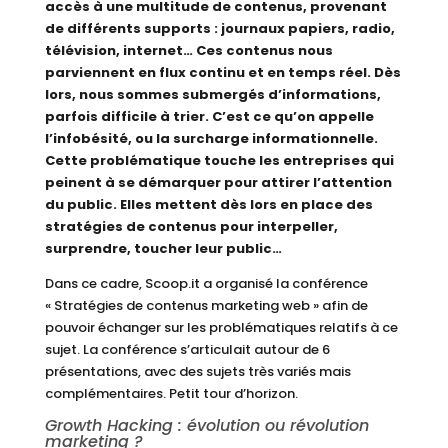
accès à une multitude de contenus, provenant
de différents supports : journaux papiers, radio,
télévision, internet… Ces contenus nous
parviennent en flux continu et en temps réel. Dès
lors, nous sommes submergés d’informations,
parfois difficile à trier. C’est ce qu’on appelle
l’infobésité, ou la surcharge informationnelle.
Cette problématique touche les entreprises qui
peinent à se démarquer pour attirer l’attention
du public. Elles mettent dès lors en place des
stratégies de contenus pour interpeller,
surprendre, toucher leur public…
Dans ce cadre, Scoop.it a organisé la conférence
« Stratégies de contenus marketing web » afin de
pouvoir échanger sur les problématiques relatifs à ce
sujet. La conférence s’articulait autour de 6
présentations, avec des sujets très variés mais
complémentaires. Petit tour d’horizon.
Growth Hacking : évolution ou révolution
marketing ?