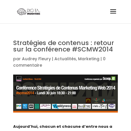
Stratégies de contenus : retour
sur la conférence #SCMW2014
par
Audrey Fleury
|
Actualités
,
Marketing
|
0
commentaire
Aujourd’hui, chacun et chacune d’entre nous a