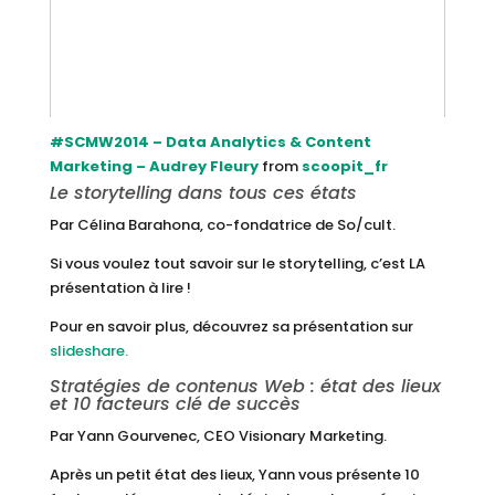
#SCMW2014 – Data Analytics & Content
Marketing – Audrey Fleury
from
scoopit_fr
Le storytelling dans tous ces états
Par Célina Barahona, co-fondatrice de So/cult.
Si vous voulez tout savoir sur le storytelling, c’est LA
présentation à lire !
Pour en savoir plus, découvrez sa présentation sur
slideshare.
Stratégies de contenus Web : état des lieux
et 10 facteurs clé de succès
Par Yann Gourvenec, CEO Visionary Marketing.
Après un petit état des lieux, Yann vous présente 10