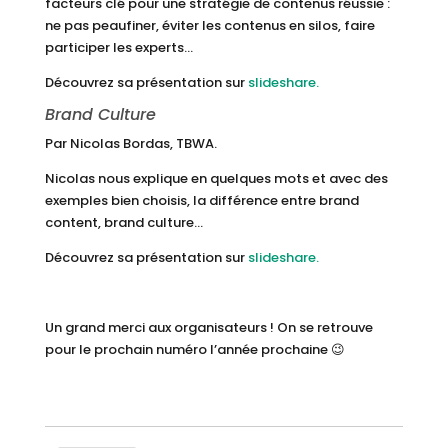
facteurs clé pour une stratégie de contenus réussie :
ne pas peaufiner, éviter les contenus en silos, faire
participer les experts…
Découvrez sa présentation sur
slideshare.
Brand Culture
Par Nicolas Bordas, TBWA.
Nicolas nous explique en quelques mots et avec des
exemples bien choisis, la différence entre brand
content, brand culture…
Découvrez sa présentation sur
slideshare.
Un grand merci aux organisateurs ! On se retrouve
pour le prochain numéro l’année prochaine 😉