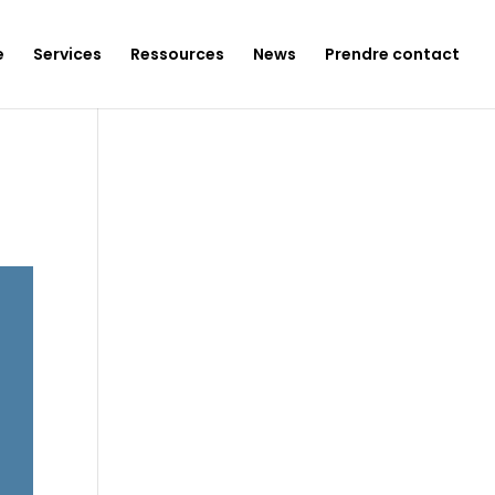
e
Services
Ressources
News
Prendre contact