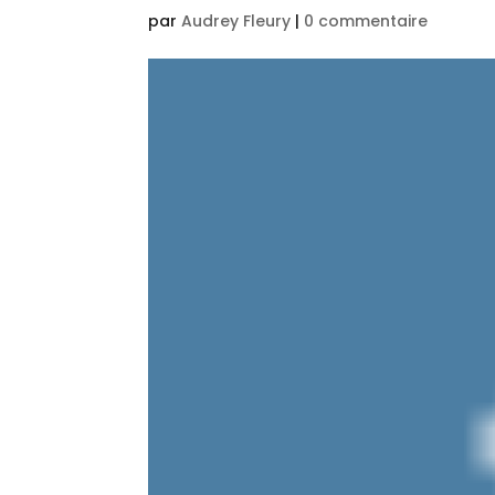
par
Audrey Fleury
|
0 commentaire