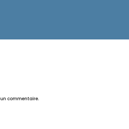
r un commentaire.