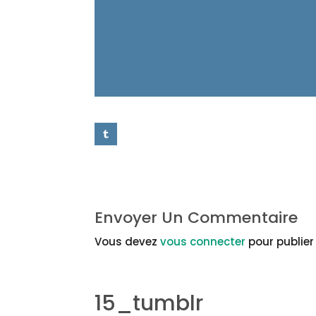
Envoyer Un Commentaire
Vous devez
vous connecter
pour publie
15_tumblr