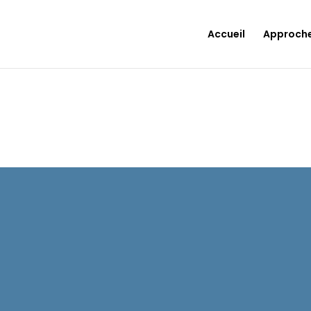
Accueil
Approch