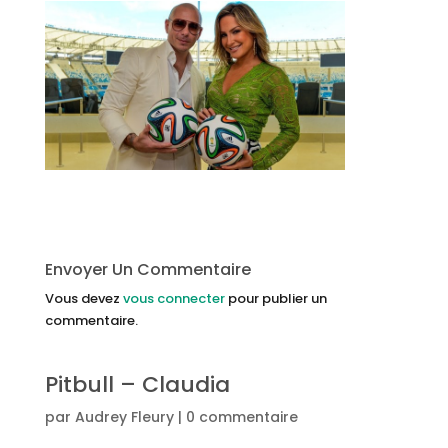
Envoyer Un Commentaire
Vous devez
vous connecter
pour publier un
commentaire.
Pitbull – Claudia
par
Audrey Fleury
|
0 commentaire