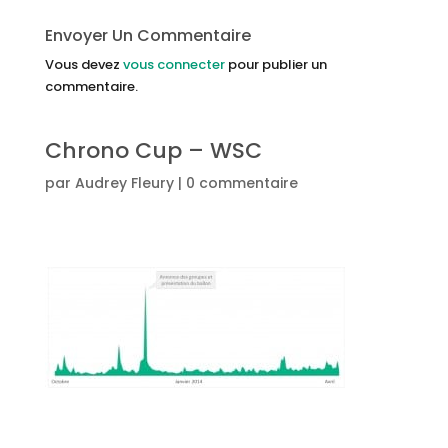
Envoyer Un Commentaire
Vous devez
vous connecter
pour publier un
commentaire.
Chrono Cup – WSC
par
Audrey Fleury
|
0 commentaire