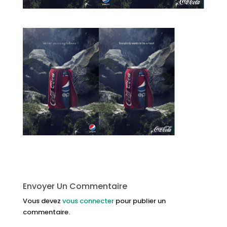
Envoyer Un Commentaire
Vous devez
vous connecter
pour publier un
commentaire.