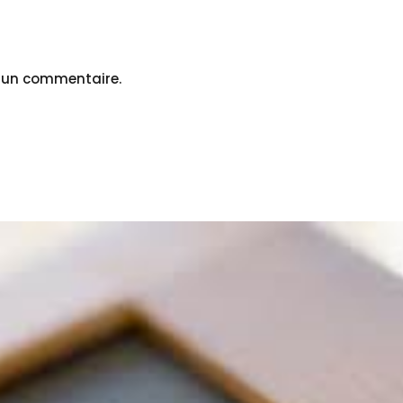
r un commentaire.