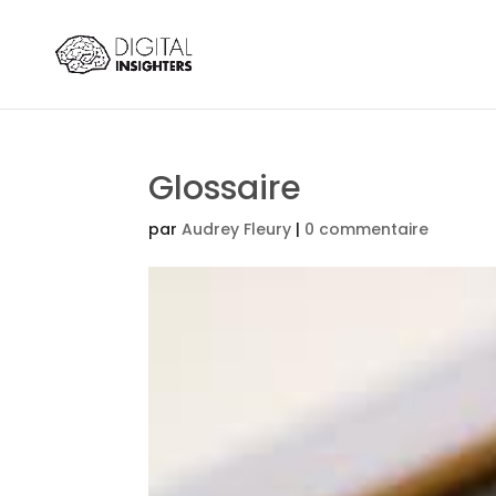
Glossaire
par
Audrey Fleury
|
0 commentaire