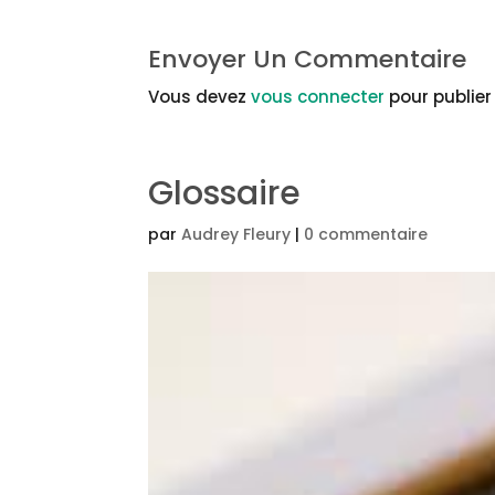
Envoyer Un Commentaire
Vous devez
vous connecter
pour publie
Glossaire
par
Audrey Fleury
|
0 commentaire