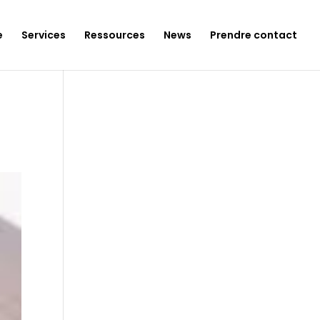
e
Services
Ressources
News
Prendre contact