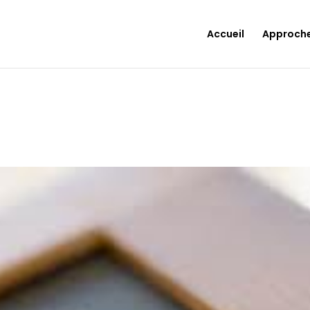
Accueil
Approch