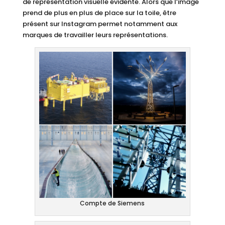
de représentation visuelle évidente. Alors que l’image
prend de plus en plus de place sur la toile, être
présent sur Instagram permet notamment aux
marques de travailler leurs représentations.
Compte de Siemens