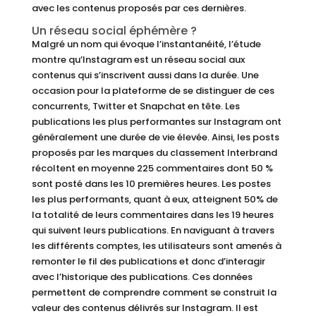
avec les contenus proposés par ces dernières.
Un réseau social éphémère ?
Malgré un nom qui évoque l’instantanéité, l’étude
montre qu’Instagram est un réseau social aux
contenus qui s’inscrivent aussi dans la durée. Une
occasion pour la plateforme de se distinguer de ces
concurrents, Twitter et Snapchat en tête. Les
publications les plus performantes sur Instagram ont
généralement une durée de vie élevée. Ainsi, les posts
proposés par les marques du classement Interbrand
récoltent en moyenne 225 commentaires dont 50 %
sont posté dans les 10 premières heures. Les postes
les plus performants, quant à eux, atteignent 50% de
la totalité de leurs commentaires dans les 19 heures
qui suivent leurs publications. En naviguant à travers
les différents comptes, les utilisateurs sont amenés à
remonter le fil des publications et donc d’interagir
avec l’historique des publications. Ces données
permettent de comprendre comment se construit la
valeur des contenus délivrés sur Instagram. Il est