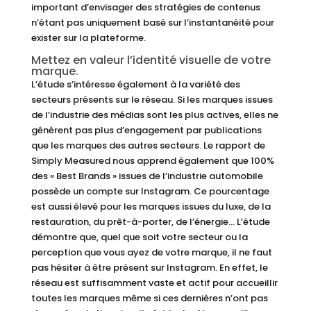
important d’envisager des stratégies de contenus
n’étant pas uniquement basé sur l’instantanéité pour
exister sur la plateforme.
Mettez en valeur l’identité visuelle de votre
marque.
L’étude s’intéresse également à la variété des
secteurs présents sur le réseau. Si les marques issues
de l’industrie des médias sont les plus actives, elles ne
génèrent pas plus d’engagement par publications
que les marques des autres secteurs. Le rapport de
Simply Measured nous apprend également que 100%
des « Best Brands » issues de l’industrie automobile
possède un compte sur Instagram. Ce pourcentage
est aussi élevé pour les marques issues du luxe, de la
restauration, du prêt-à-porter, de l’énergie… L’étude
démontre que, quel que soit votre secteur ou la
perception que vous ayez de votre marque, il ne faut
pas hésiter à être présent sur Instagram. En effet, le
réseau est suffisamment vaste et actif pour accueillir
toutes les marques même si ces dernières n’ont pas