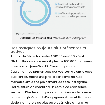
Présence et activité des marques sur Instagram
Des marques toujours plus présentes et
actives.
A la fin du 3ème trimestre 2012, 13 des 100 « Best
Global Brands » possédait plus de 100 000 followers,
elles sont aujourd’hui 42. Ces marques sont
également de plus en plus actives. Les ¾ d’entre elles
publient au moins une photo par semaine. Ces
marques ont donc pleinement adopté Instagram.
Cette situation conduit à un cercle de croissance
vertueux. Plus les marques sont actives sur le réseau
plus elles génèrent de l’engagement. Les utilisateurs
deviennent alors de plus en plus à l’aise et familier