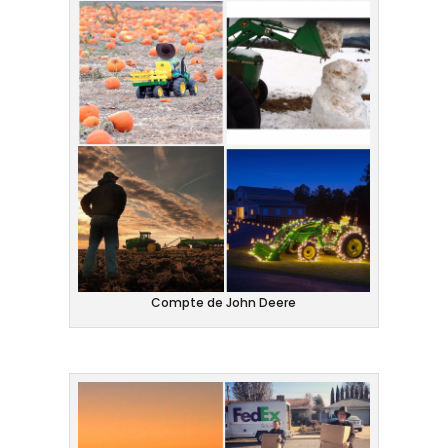
Compte de John Deere