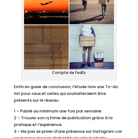
Compte de FedEx
Enfin en guise de conclusion, l’étude livre une To-do
list pour ceux et celles qui souhaiteraient être
présents sur le réseau :
1 – Publié au minimum une fois par semaine.
2 – Trouver son rythme de publication grâce à la
pratique et l’expérience.
3 – Ne pas se priver d’une présence sur Instagram car