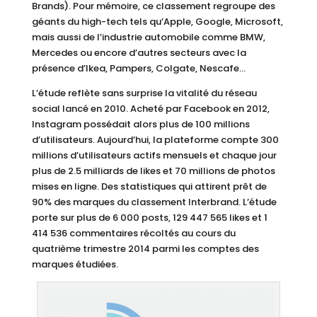
Brands). Pour mémoire, ce classement regroupe des
géants du high-tech tels qu’Apple, Google, Microsoft,
mais aussi de l’industrie automobile comme BMW,
Mercedes ou encore d’autres secteurs avec la
présence d’Ikea, Pampers, Colgate, Nescafe…
L’étude reflète sans surprise la vitalité du réseau
social lancé en 2010. Acheté par Facebook en 2012,
Instagram possédait alors plus de 100 millions
d’utilisateurs. Aujourd’hui, la plateforme compte 300
millions d’utilisateurs actifs mensuels et chaque jour
plus de 2.5 milliards de likes et 70 millions de photos
mises en ligne. Des statistiques qui attirent prêt de
90% des marques du classement Interbrand. L’étude
porte sur plus de 6 000 posts, 129 447 565 likes et 1
414 536 commentaires récoltés au cours du
quatrième trimestre 2014 parmi les comptes des
marques étudiées.