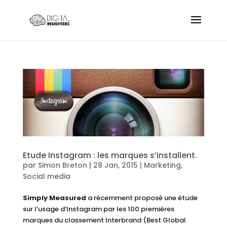
Etude Instagram : les marques s’installent.
par
Simon Breton
|
28 Jan, 2015
|
Marketing
,
Social media
Simply Measured
a récemment proposé une étude
sur l’usage d’Instagram par les 100 premières
marques du classement Interbrand (Best Global