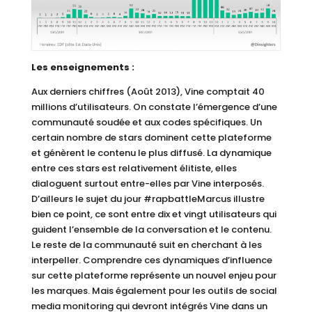
Les enseignements :
Aux derniers chiffres (Août 2013), Vine comptait 40
millions d’utilisateurs. On constate l’émergence d’une
communauté soudée et aux codes spécifiques. Un
certain nombre de stars dominent cette plateforme
et génèrent le contenu le plus diffusé. La dynamique
entre ces stars est relativement élitiste, elles
dialoguent surtout entre-elles par Vine interposés.
D’ailleurs le sujet du jour #rapbattleMarcus illustre
bien ce point, ce sont entre dix et vingt utilisateurs qui
guident l’ensemble de la conversation et le contenu.
Le reste de la communauté suit en cherchant à les
interpeller. Comprendre ces dynamiques d’influence
sur cette plateforme représente un nouvel enjeu pour
les marques. Mais également pour les outils de social
media monitoring qui devront intégrés Vine dans un