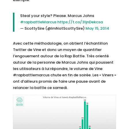
Steal your style? Please. Marcus Johns
#rapbattleMarcus
https://t.co/31jnDekcsa
— ScottySire (@ImNotScottySire)
May 15, 2014
Avec cette méthodologie, on obtient l’échantillon
Twitter de Vine et donc un moyen de quantifier
l’engouement autour de la Rap Battle. Très orienté
autour de la personne de Marcus Johns qui poussent
les utilisateurs à lui répondre, le volume de Vine
#rapbattlemarcus chute en fin de soirée. Les « Viners »
ont d’ailleurs promis de faire une pause avant de
relancer la battle ce samedi.