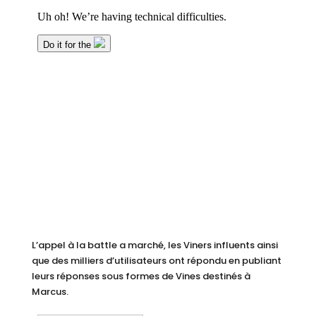
L’appel à la battle a marché, les Viners influents ainsi
que des milliers d’utilisateurs ont répondu en publiant
leurs réponses sous formes de Vines destinés à
Marcus.