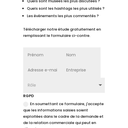
Quels sont musées les plus discutées ?
Quels sont les hashtags les plus utilisés ?
Les évènements les plus commentés ?
Télécharger notre étude gratuitement en
remplissant le formulaire ci-contre.
RGPD
En soumettant ce formulaire, j'accepte
que les informations saisies soient
exploitées dans le cadre de la demande et
de la relation commerciale qui peut en