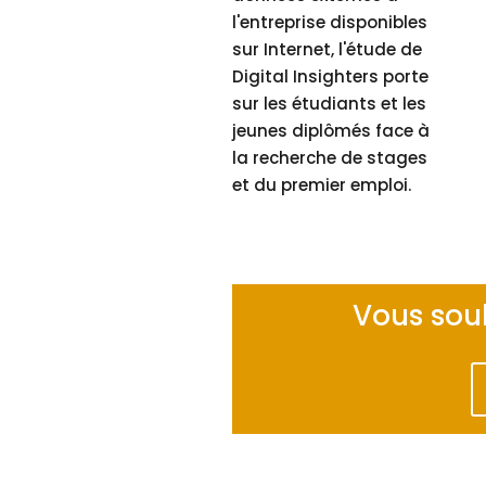
l'entreprise disponibles
sur Internet, l'étude de
Digital Insighters porte
sur les étudiants et les
jeunes diplômés face à
la recherche de stages
et du premier emploi.
Vous souh