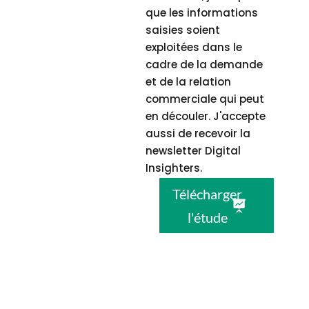
que les informations
saisies soient
exploitées dans le
cadre de la demande
et de la relation
commerciale qui peut
en découler. J'accepte
aussi de recevoir la
newsletter Digital
Insighters.
Télécharger
l'étude