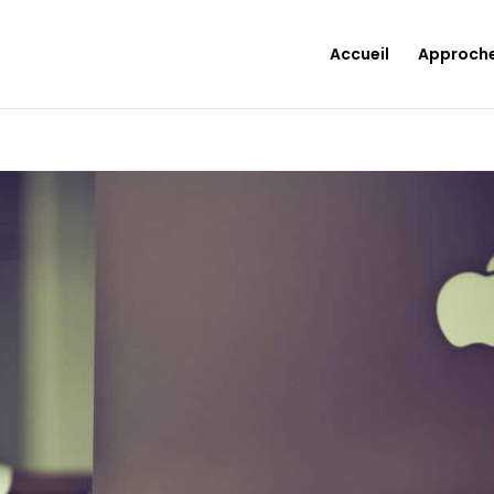
Accueil
Approch