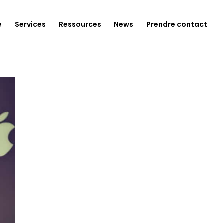
e
Services
Ressources
News
Prendre contact