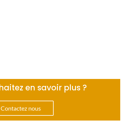
aitez en savoir plus ?
Contactez nous