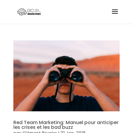
Red Team Marketing: Manuel pour anticiper
les crises et les bad buzz