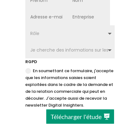
RGPD
En soumettant ce formulaire, j'accepte
que les informations saisies soient
exploitées dans le cadre de la demande et
de la relation commerciale qui peut en
découler. J'accepte aussi de recevoir la
newsletter Digital Insighters.
Télécharger l'étude