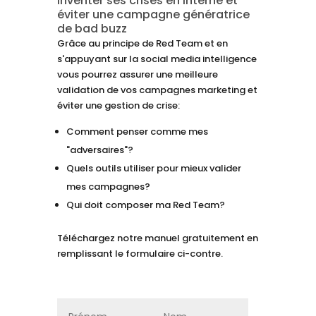
Inventer ses crises en interne et
éviter une campagne génératrice
de bad buzz
Grâce au principe de Red Team et en
s'appuyant sur la social media intelligence
vous pourrez assurer une meilleure
validation de vos campagnes marketing et
éviter une gestion de crise:
Comment penser comme mes
"adversaires"?
Quels outils utiliser pour mieux valider
mes campagnes?
Qui doit composer ma Red Team?
Téléchargez notre manuel gratuitement en
remplissant le formulaire ci-contre.