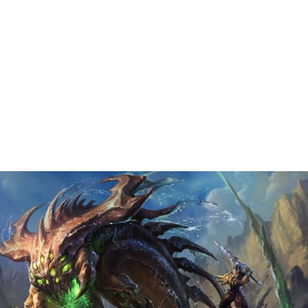
aitez en savoir plus ?
Contactez nous