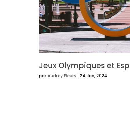
Jeux Olympiques et Esp
par
Audrey Fleury
|
24 Jan, 2024