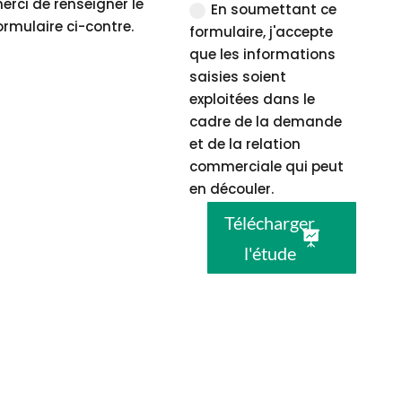
erci de renseigner le
En soumettant ce
ormulaire ci-contre.
formulaire, j'accepte
que les informations
saisies soient
exploitées dans le
cadre de la demande
et de la relation
commerciale qui peut
en découler.
Télécharger
l'étude