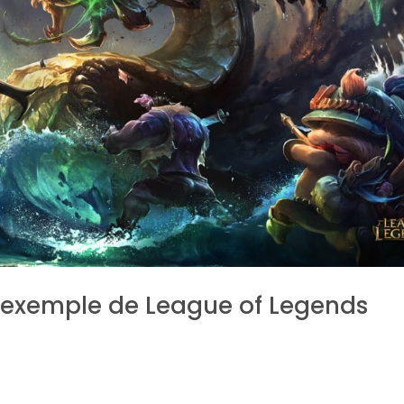
 l’exemple de League of Legends