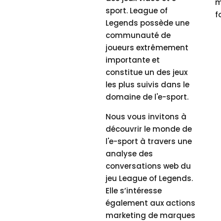
m
sport. League of
f
Legends possède une
communauté de
joueurs extrêmement
importante et
constitue un des jeux
les plus suivis dans le
domaine de l'e-sport.
Nous vous invitons à
découvrir le monde de
l'e-sport à travers une
analyse des
conversations web du
jeu League of Legends.
Elle s’intéresse
également aux actions
marketing de marques