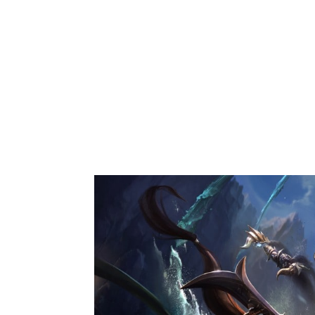
Vous souh