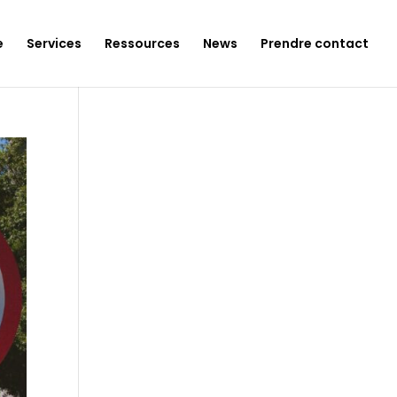
e
Services
Ressources
News
Prendre contact