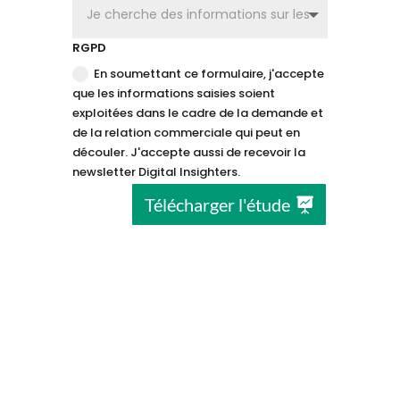
RGPD
En soumettant ce formulaire, j'accepte
que les informations saisies soient
exploitées dans le cadre de la demande et
de la relation commerciale qui peut en
découler. J'accepte aussi de recevoir la
newsletter Digital Insighters.
Télécharger l'étude