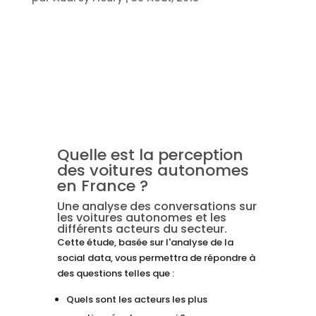
Quelle est la perception
des voitures autonomes
en France ?
Une analyse des conversations sur
les voitures autonomes et les
différents acteurs du secteur.
Cette étude, basée sur l'analyse de la
social data, vous permettra de répondre à
des questions telles que :
Quels sont les acteurs les plus