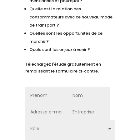
mentionnés et pourquoi ?
Quelle est la relation des
consommateurs avec ce nouveau mode
de transport ?
Quelles sont les opportunités de ce
marché ?
Quels sont les enjeux à venir ?
Téléchargez l'étude gratuitement en
remplissant le formulaire ci-contre.