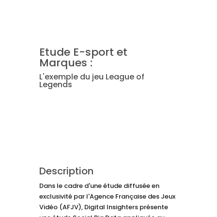
Etude E-sport et
Marques :
L'exemple du jeu League of
Legends
Description
Dans le cadre d'une étude diffusée en
exclusivité par l'Agence Française des Jeux
Vidéo (AFJV), Digital Insighters présente