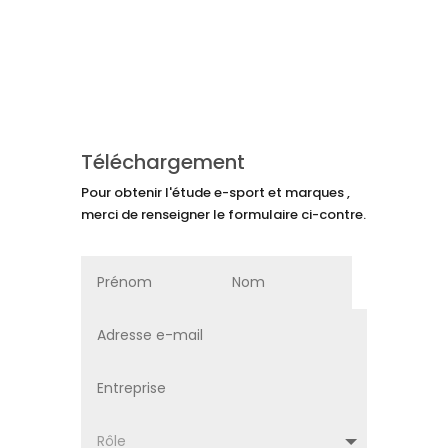
Téléchargement
Pour obtenir l'étude e-sport et marques ,
merci de renseigner le formulaire ci-contre.