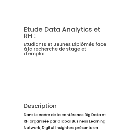
Etude Data Analytics et
RH :
Etudiants et Jeunes Diplômés face
à la recherche de stage et
d'emploi
Description
Dans le cadre de la conférence Big Data et
RH organisée par Global Business Learning
Network, Digital Insighters présente en