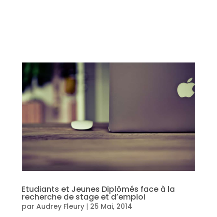
Etudiants et Jeunes Diplômés face à la
recherche de stage et d’emploi
par
Audrey Fleury
|
25 Mai, 2014