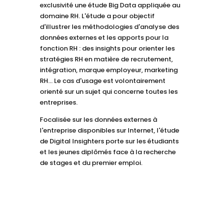
exclusivité une étude Big Data appliquée au
domaine RH. L'étude a pour objectif
d'illustrer les méthodologies d'analyse des
données externes et les apports pour la
fonction RH : des insights pour orienter les
stratégies RH en matière de recrutement,
intégration, marque employeur, marketing
RH... Le cas d'usage est volontairement
orienté sur un sujet qui concerne toutes les
entreprises.
Focalisée sur les données externes à
l'entreprise disponibles sur Internet, l'étude
de Digital Insighters porte sur les étudiants
et les jeunes diplômés face à la recherche
de stages et du premier emploi.