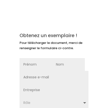
Obtenez un exemplaire !
Pour télécharger le document, merci de
renseigner le formulaire ci-contre.