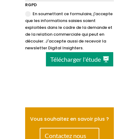
RGPD
En soumettant ce formulaire, j'accepte
que les informations saisies soient
exploitées dans le cadre de la demande et
de la relation commerciale qui peut en
découler. J'accepte aussi de recevoir la
newsletter Digital Insighters.
Télécharger l'étude
Vous souhaitez en savoir plus ?
Contactez nous