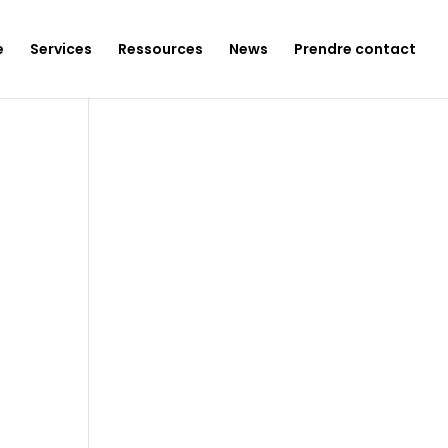
e
Services
Ressources
News
Prendre contact