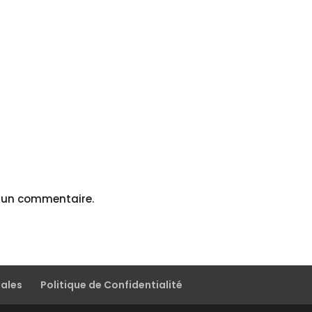
r un commentaire.
gales
Politique de Confidentialité