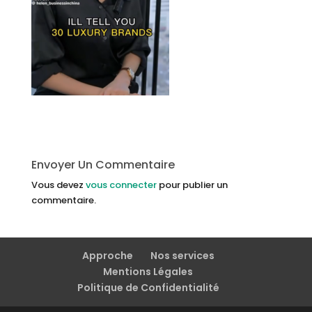
Envoyer Un Commentaire
Vous devez
vous connecter
pour publier un
commentaire.
Approche
Nos services
Mentions Légales
Politique de Confidentialité