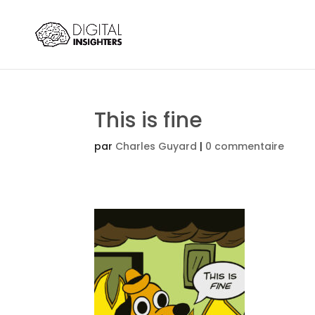
This is fine
par
Charles Guyard
|
0 commentaire