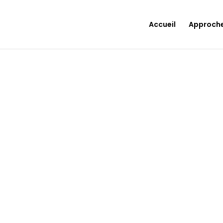
Accueil
Approch