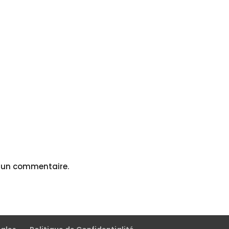
r un commentaire.