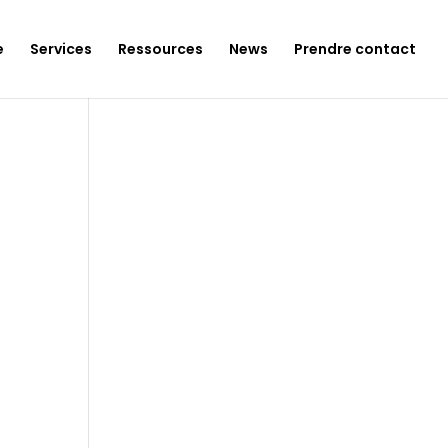
e
Services
Ressources
News
Prendre contact