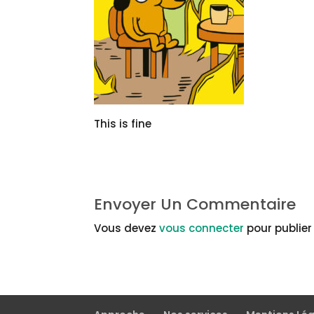
This is fine
Envoyer Un Commentaire
Vous devez
vous connecter
pour publie