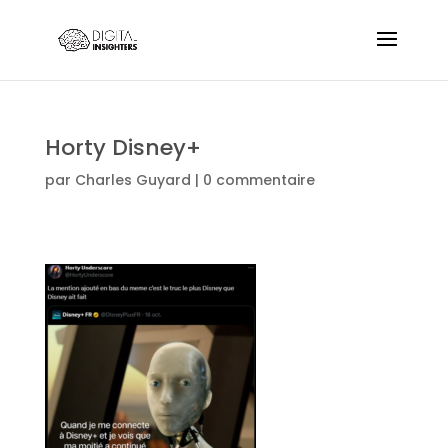
Horty Disney+
par
Charles Guyard
|
0 commentaire