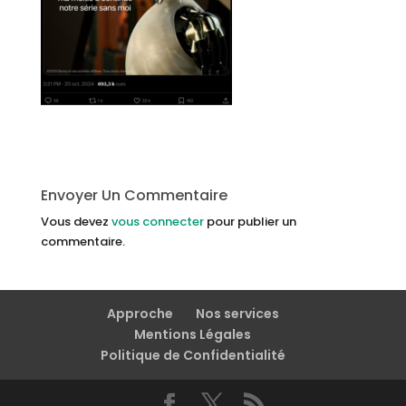
Envoyer Un Commentaire
Vous devez
vous connecter
pour publier un
commentaire.
Approche
Nos services
Mentions Légales
Politique de Confidentialité