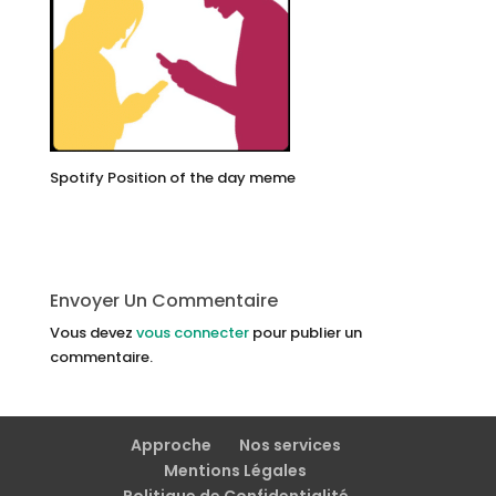
Spotify Position of the day meme
Envoyer Un Commentaire
Vous devez
vous connecter
pour publier un
commentaire.
Approche
Nos services
Mentions Légales