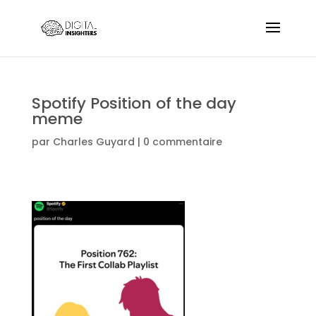
Spotify Position of the day
meme
par
Charles Guyard
|
0 commentaire