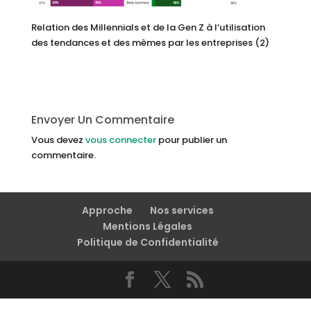
Relation des Millennials et de la Gen Z à l’utilisation
des tendances et des mèmes par les entreprises (2)
Envoyer Un Commentaire
Vous devez
vous connecter
pour publier un
commentaire.
Approche
Nos services
Mentions Légales
Politique de Confidentialité