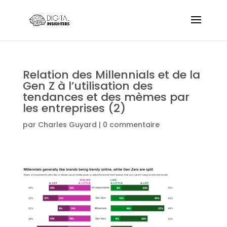
Relation des Millennials et de la
Gen Z à l’utilisation des
tendances et des mèmes par
les entreprises (2)
par
Charles Guyard
|
0 commentaire