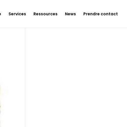
e
Services
Ressources
News
Prendre contact