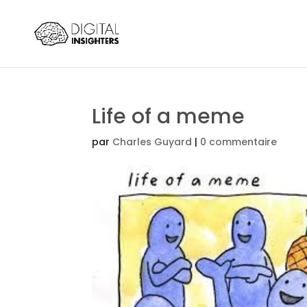
Life of a meme
par
Charles Guyard
|
0 commentaire