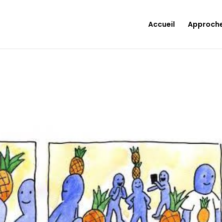
Accueil
Approch