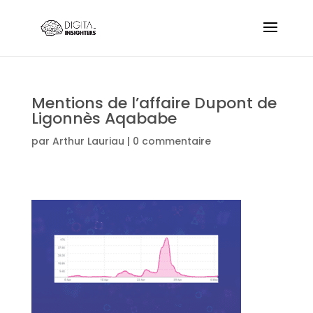
Mentions de l’affaire Dupont de
Ligonnès Aqababe
par
Arthur Lauriau
|
0 commentaire