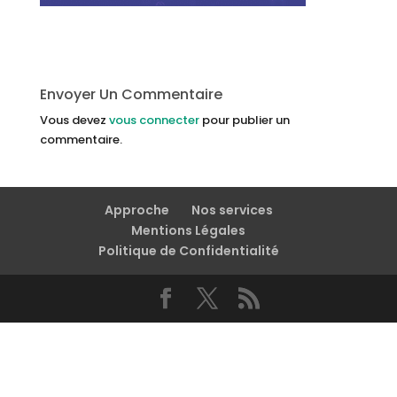
Envoyer Un Commentaire
Vous devez
vous connecter
pour publier un
commentaire.
Approche
Nos services
Mentions Légales
Politique de Confidentialité