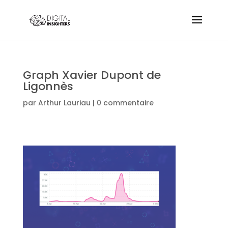
Graph Xavier Dupont de
Ligonnès
par
Arthur Lauriau
|
0 commentaire