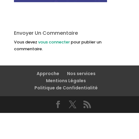
Envoyer Un Commentaire
Vous devez
vous connecter
pour publier un
commentaire.
Approche
Nos services
Mentions Légales
Politique de Confidentialité