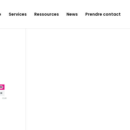
e
Services
Ressources
News
Prendre contact