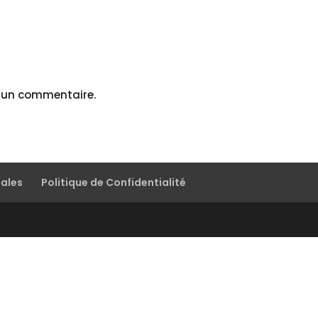
r un commentaire.
gales
Politique de Confidentialité