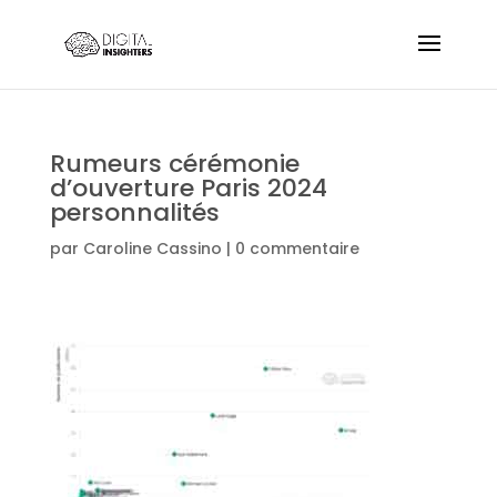
Rumeurs cérémonie
d’ouverture Paris 2024
personnalités
par
Caroline Cassino
|
0 commentaire