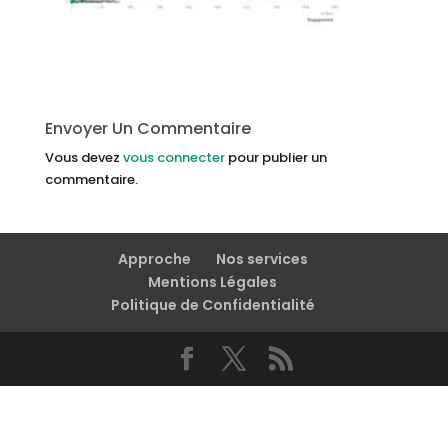
Envoyer Un Commentaire
Vous devez
vous connecter
pour publier un
commentaire.
Approche
Nos services
Mentions Légales
Politique de Confidentialité