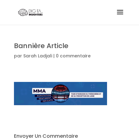
Bannière Article
par
Sarah Ladjali
|
0 commentaire
Envoyer Un Commentaire