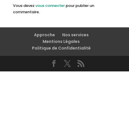
Vous devez
vous connecter
pour publier un
commentaire.
Approche
Nos services
Mentions Légales
Politique de Confidentialité