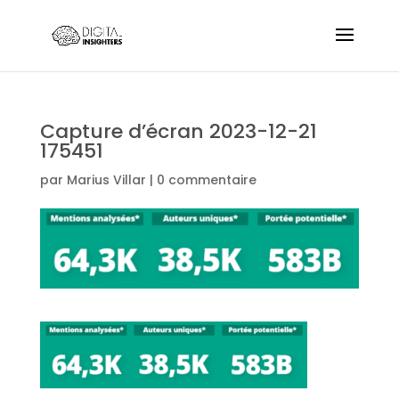
Capture d’écran 2023-12-21
175451
par
Marius Villar
|
0 commentaire