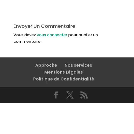
Envoyer Un Commentaire
Vous devez
vous connecter
pour publier un
commentaire.
Approche
Nos services
Mentions Légales
Politique de Confidentialité