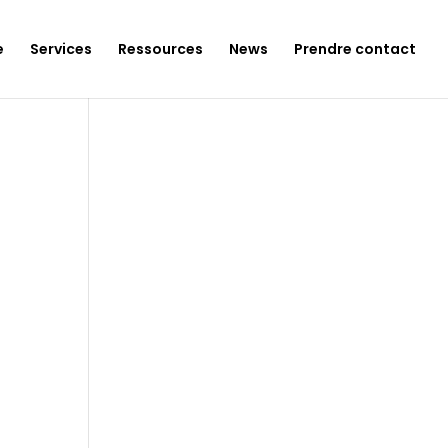
e
Services
Ressources
News
Prendre contact