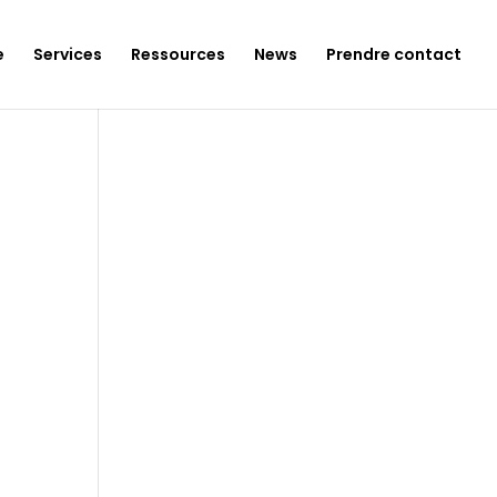
e
Services
Ressources
News
Prendre contact