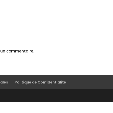
r un commentaire.
gales
Politique de Confidentialité