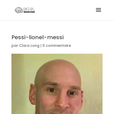
Pessi-lionel-messi
par
Clara Long
|
0 commentaire