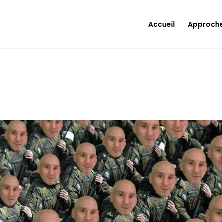
Accueil
Approch