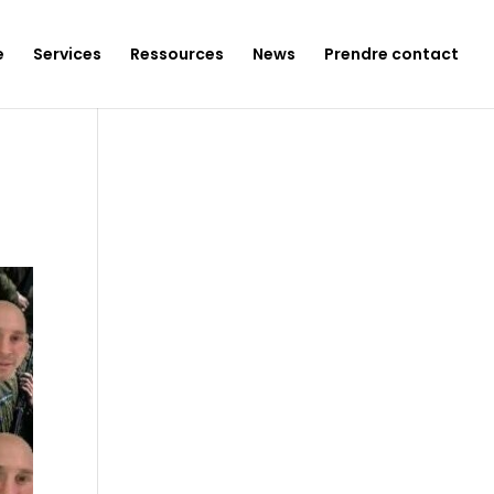
e
Services
Ressources
News
Prendre contact