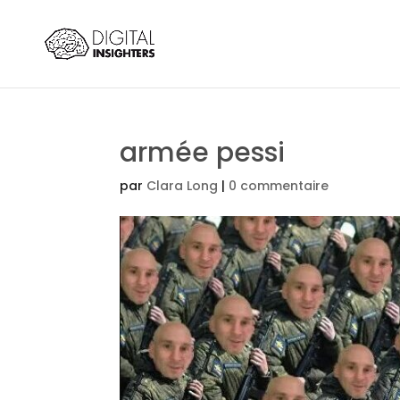
armée pessi
par
Clara Long
|
0 commentaire