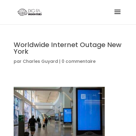
Worldwide Internet Outage New
York
par
Charles Guyard
|
0 commentaire