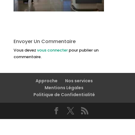
Envoyer Un Commentaire
Vous devez
vous connecter
pour publier un
commentaire.
Approche
Nos services
Mentions Légales
Politique de Confidentialité