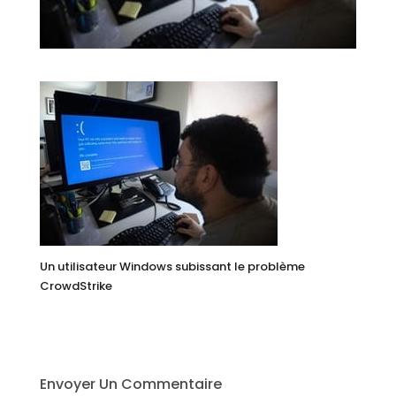
Un utilisateur Windows subissant le problème
CrowdStrike
Envoyer Un Commentaire