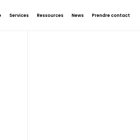
e
Services
Ressources
News
Prendre contact