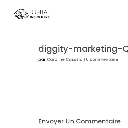
diggity-marketing-
par
Caroline Cassino
|
0 commentaire
Envoyer Un Commentaire