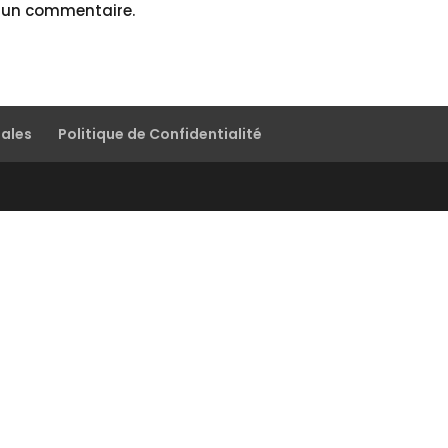
r un commentaire.
gales
Politique de Confidentialité