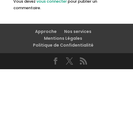
Vous devez
vous connecter
pour publier un
commentaire.
Approche
Nos services
Mentions Légales
Politique de Confidentialité