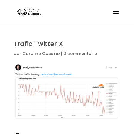
Trafic Twitter X
par
Caroline Cassino
|
0 commentaire