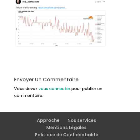
Envoyer Un Commentaire
Vous devez
vous connecter
pour publier un
commentaire.
Approche
Nos services
Mentions Légales
Politique de Confidentialité