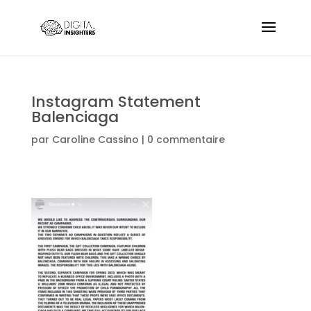
Instagram Statement
Balenciaga
par
Caroline Cassino
|
0 commentaire