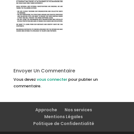
Envoyer Un Commentaire
Vous devez
vous connecter
pour publier un
commentaire.
Approche
Nos services
Mentions Légales
Politique de Confidentialité