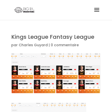
Kings League Fantasy League
par
Charles Guyard
|
0 commentaire