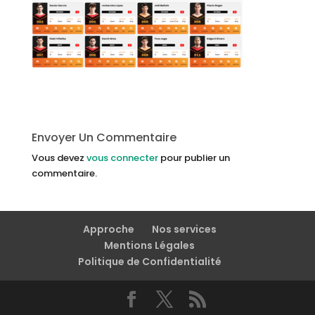
Envoyer Un Commentaire
Vous devez
vous connecter
pour publier un
commentaire.
Approche
Nos services
Mentions Légales
Politique de Confidentialité