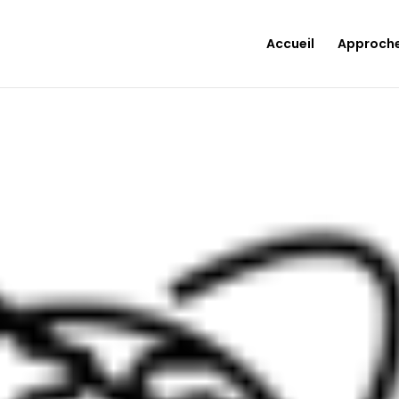
Accueil
Approch