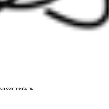
r un commentaire.