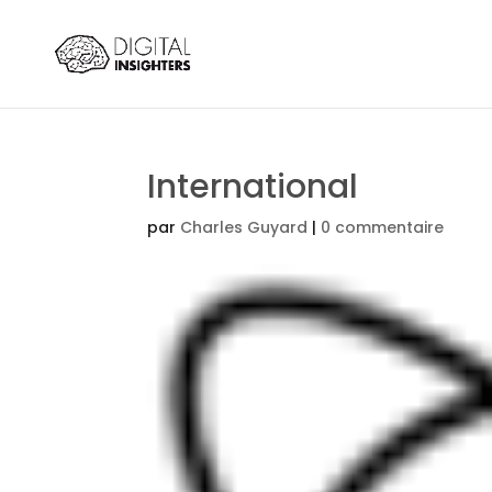
International
par
Charles Guyard
|
0 commentaire