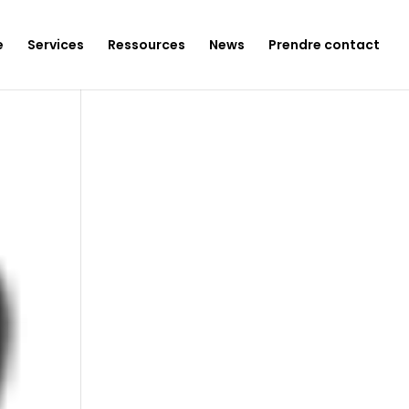
e
Services
Ressources
News
Prendre contact