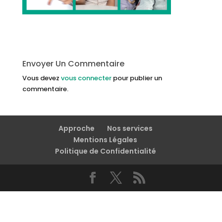
Envoyer Un Commentaire
Vous devez
vous connecter
pour publier un
commentaire.
Approche
Nos services
Mentions Légales
Politique de Confidentialité