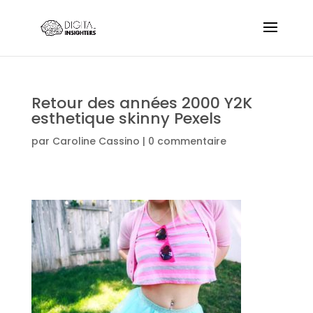
Retour des années 2000 Y2K
esthetique skinny Pexels
par
Caroline Cassino
|
0 commentaire