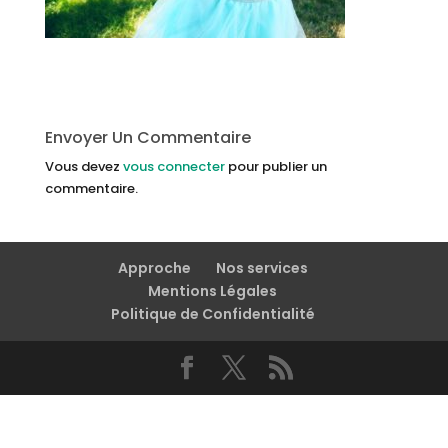
Envoyer Un Commentaire
Vous devez
vous connecter
pour publier un
commentaire.
Approche
Nos services
Mentions Légales
Politique de Confidentialité