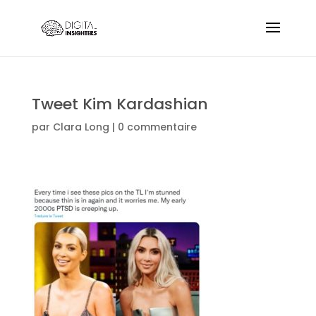
Tweet Kim Kardashian
par
Clara Long
|
0 commentaire