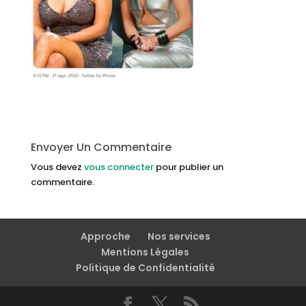
Envoyer Un Commentaire
Vous devez
vous connecter
pour publier un
commentaire.
Approche
Nos services
Mentions Légales
Politique de Confidentialité