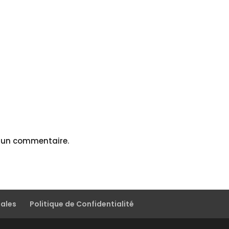
r un commentaire.
gales
Politique de Confidentialité