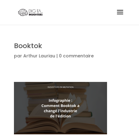
Booktok
par
Arthur Lauriau
|
0 commentaire