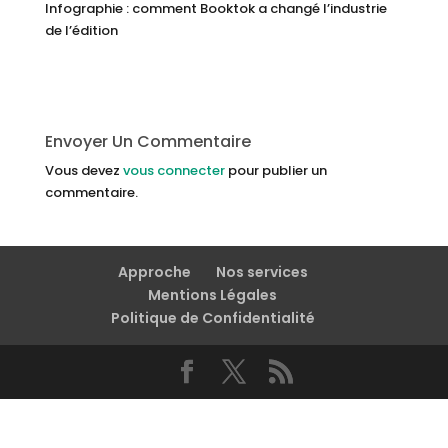
Infographie : comment Booktok a changé l’industrie
de l’édition
Envoyer Un Commentaire
Vous devez
vous connecter
pour publier un
commentaire.
Approche
Nos services
Mentions Légales
Politique de Confidentialité