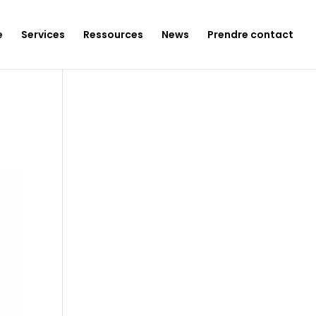
e
Services
Ressources
News
Prendre contact