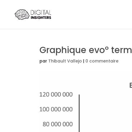
Graphique evo° term
par
Thibault Vallejo
|
0 commentaire