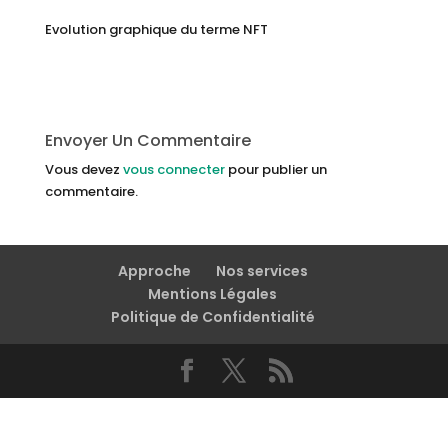
Evolution graphique du terme NFT
Envoyer Un Commentaire
Vous devez
vous connecter
pour publier un
commentaire.
Approche
Nos services
Mentions Légales
Politique de Confidentialité