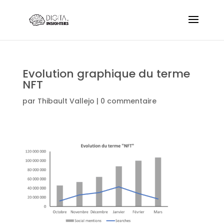
Evolution graphique du terme
NFT
par
Thibault Vallejo
|
0 commentaire