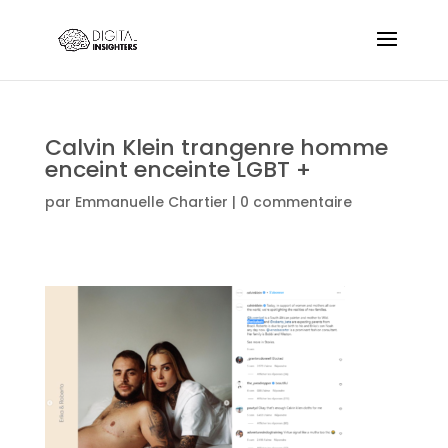
Calvin Klein trangenre homme
enceint enceinte LGBT +
par
Emmanuelle Chartier
|
0 commentaire