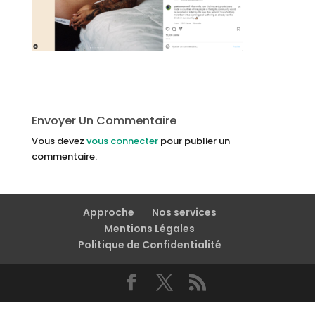
Envoyer Un Commentaire
Vous devez
vous connecter
pour publier un
commentaire.
Approche
Nos services
Mentions Légales
Politique de Confidentialité