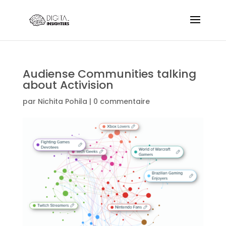
Audiense Communities talking
about Activision
par
Nichita Pohila
|
0 commentaire