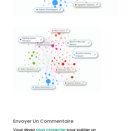
Envoyer Un Commentaire
Vous devez
vous connecter
pour publier un