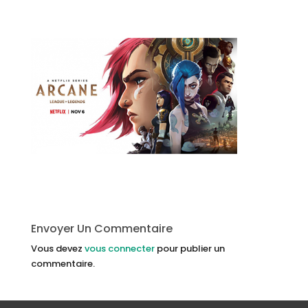
Envoyer Un Commentaire
Vous devez
vous connecter
pour publier un
commentaire.