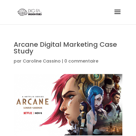
Arcane Digital Marketing Case
Study
par
Caroline Cassino
|
0 commentaire