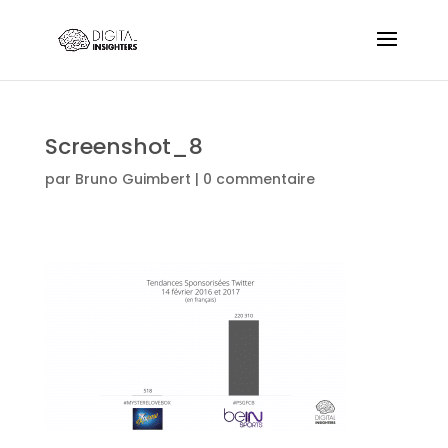
Screenshot_8
par
Bruno Guimbert
|
0 commentaire