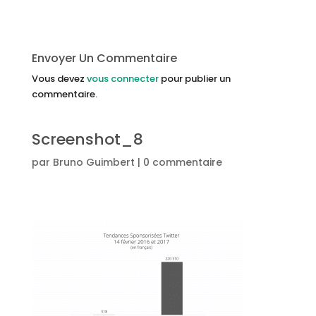
Envoyer Un Commentaire
Vous devez
vous connecter
pour publier un
commentaire.
Screenshot_8
par
Bruno Guimbert
|
0 commentaire